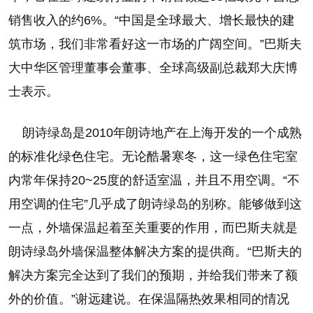
销售收入的约6%。“中国是全球最大、增长最快的建
筑市场，我们非常看好这一市场的广阔空间。”巴斯夫
大中华区管理董事会董事、全球高级副总裁郑大庆博
士表示。
朗诗绿岛是2010年朗诗地产在上海开发的一个成熟
的标准化绿色住宅。无论酷暑寒冬，这一绿色住宅室
内常年保持20~25度的舒适室温，并且不用空调。“不
用空调的住宅”几乎成了朗诗绿岛的别称。能够做到这
一点，外墙保温起着至关重要的作用，而巴斯夫就是
朗诗绿岛外墙保温整体解决方案的提供商。“巴斯夫的
解决方案完全达到了我们的预期，并给我们带来了额
外的价值。”谢远建说。在保温隔热效果相同的情况