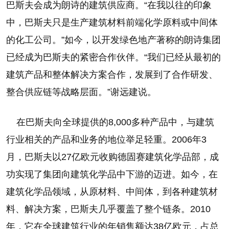
巴斯夫会成为朗诗的建筑供应商。“在我以往的印象
中，巴斯夫只是生产建筑材料前端化学原料或中间体
的化工公司。”如今，以开发绿色地产著称的朗诗集团
已经成为巴斯夫的紧密合作伙伴。“我们已经从最初的
建筑产品和整体解决方案合作，发展到了合作研发、
整合供应链等战略层面。”谢远建说。
在巴斯夫向全球提供的8,000多种产品中，与建筑
行业相关的产品和业务的地位举足轻重。2006年3
月，巴斯夫以27亿欧元收购德固赛建筑化学品部，成
功实现了集团向建筑化学品中下游的迈进。如今，在
建筑化学品领域，从原材料、中间体，到各种建筑材
料、解决方案，巴斯夫几乎覆盖了整个链条。2010
年，它在全球建筑行业的年销售额达38亿欧元，占总