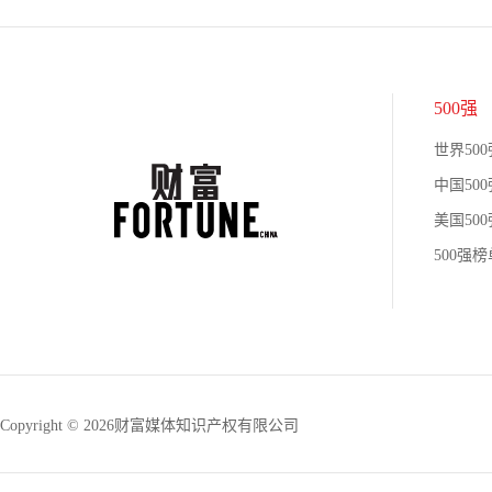
500强
世界500
中国500
美国500
500强
Copyright © 2026财富媒体知识产权有限公司