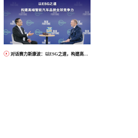
对话赛力斯康波：以ESG之道，构建高端智能汽车品牌全球竞争力