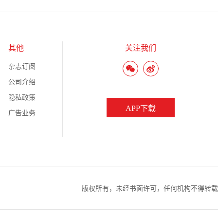
其他
关注我们
杂志订阅
公司介绍
隐私政策
APP下载
广告业务
版权所有，未经书面许可，任何机构不得转载