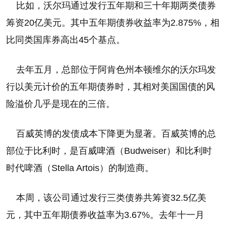
比如，沃尔玛通过发行五年期和三十年期两类债券
筹资20亿美元。其中五年期债券收益率为2.875%，相
比同类国库券高出45个基点。
去年五月，总部位于阿肯色州本顿维尔的沃尔玛发
行以美元计价的五年期债券时，其相对美国国债的风
险溢价几乎是现在的三倍。
百威英博的发债成本下降更为显著。百威英博的总
部位于比利时，是百威啤酒（Budweiser）和比利时
时代啤酒（Stella Artois）的制造商。
本周，该公司通过发行三类债券共筹资32.5亿美
元，其中五年期债券收益率为3.67%。去年十一月