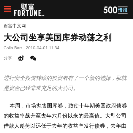
财富中文网
大公司坐享美国库券动荡之利
Colin Barr
|
2010-04-01 11:34
分享：
进行安全投资转移的投资者有了一个新的选择，那就
是资金已经非常充足的大公司。
本周，市场抛售国库券，致使十年期美国政府债券
的收益率飙升至去年六月份以来的最高值。大型公司
借款人趁势以远低于去年的收益率发行债券，去年由