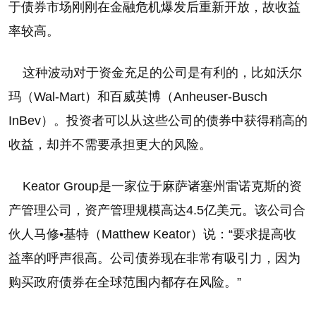
于债券市场刚刚在金融危机爆发后重新开放，故收益
率较高。
这种波动对于资金充足的公司是有利的，比如沃尔
玛（Wal-Mart）和百威英博（Anheuser-Busch
InBev）。投资者可以从这些公司的债券中获得稍高的
收益，却并不需要承担更大的风险。
Keator Group是一家位于麻萨诸塞州雷诺克斯的资
产管理公司，资产管理规模高达4.5亿美元。该公司合
伙人马修•基特（Matthew Keator）说：“要求提高收
益率的呼声很高。公司债券现在非常有吸引力，因为
购买政府债券在全球范围内都存在风险。”