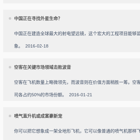
中国正在寻找外星生命？
中国正在建造全球最大的射电望远镜，这个宏大的工程项目能够
象。
2016-02-18
空客在关键市场领域击败波音
空客在飞机数量上略微领先，而波音则在价值方面稍胜一筹。空
司各占约50%的市场份额。
2016-01-21
喷气直升机或成富豪新宠
你可以把它想象成一架全地形飞机，它可以像普通的喷气机那样