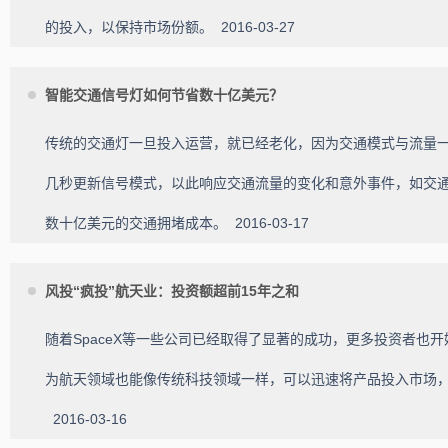
的投入，以保持市场份额。
2016-03-27
智能交通信号灯如何节省数十亿美元？
传统的交通灯一旦投入运营，就已经老化，因为交通模式与流量一直
几秒更新信号模式，以此响应交通流量的变化和意外事件，如交
数十亿美元的交通拥堵成本。
2016-03-17
风投“疯投”航天业：投资额超前15年之和
随着SpaceX等一些公司已经取得了显著的成功，更多投资者也
为航天领域也能像传统科技领域一样，可以迅速将产品投入市场
2016-03-16