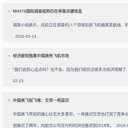
MH370国际调查组称仍在审查关键信息
调查小组表示，目前正在调查的八个领域包括飞机偏离其航线、
2016-03-14
经济疲软拖累中国商务飞机市场
“我们会担心这点吗？也不会，因为我们经历过很多次经济周期了
02-23
中国商飞起飞难：交货一再延迟
中国商飞早前的雄心壮志大多落空，一再推迟交货也打消了竞争对
划推迟了两年，向航空公司交付的时间也推迟到2018年。
2016-