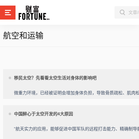
航空和运输
移民太空？先看看太空生活对身体的影响吧
微重力环境，已经被证明会增加身体负担，导致骨质疏松、肌肉
中国醉心于太空开发的4大原因
“航天实力的应用，能够促进中国军队的远程打击能力、精确制导