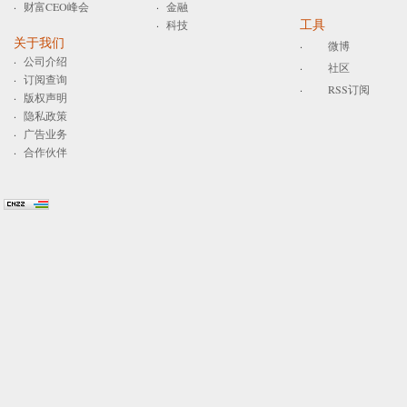
·
财富CEO峰会
·
金融
工具
·
科技
关于我们
·
微博
·
公司介绍
·
社区
·
订阅查询
·
RSS订阅
·
版权声明
·
隐私政策
·
广告业务
·
合作伙伴