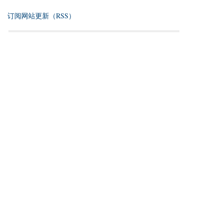
订阅网站更新（RSS）