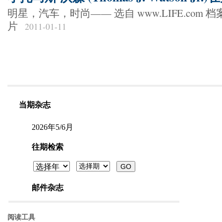
明星，汽车，时尚—— 选自 www.LIFE.com
片
2011-01-11
阅读工具