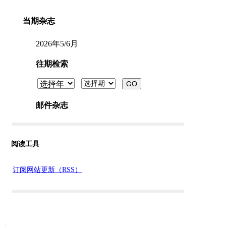
阅读工具
订阅网站更新（RSS）