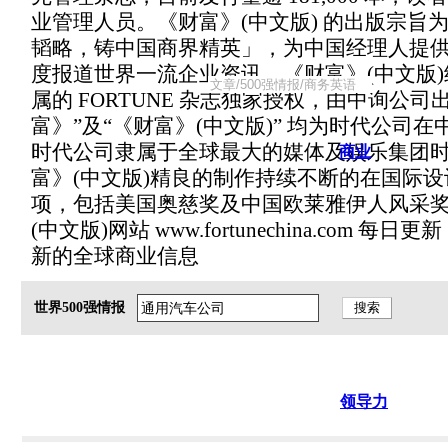
业管理人员。《财富》(中文版) 的出版宗旨为「
韬略，铸中国商界精英」，为中国经理人提供
度报道世界一流企业资讯。《财富》(中文版
属的 FORTUNE 杂志独家授权，由中询公司
富》”及“《财富》(中文版)” 均为时代公司
时代公司隶属于全球最大的媒体及娱乐集团
商业
富》(中文版)精良的制作持续不断的在国际
项，包括美国奥慈奖及中国欧莱雅伊人风采奖
(中文版)网站 www.fortunechina.com 
新的全球商业信息
世界500强情报
领导力