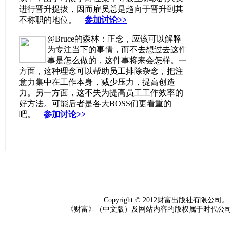
进行晋升提拔，因而雇员总是趋向于晋升到其
不称职的地位。
参加讨论>>
@Bruce的森林：正念，应该可以解释
为专注当下的事情，而不去想过去这件
事是怎么做的，这件事将来会怎样。一
方面，这种理念可以帮助员工排除杂念，把注
意力集中在工作本身，减少压力，提高创造
力。另一方面，这不失为提高员工工作效率的
好方法。可能后者是各大BOSS们更看重的
吧。
参加讨论>>
Copyright © 2012财富出版社
《财富》（中文版）及网站内容的版权属于时代公司（