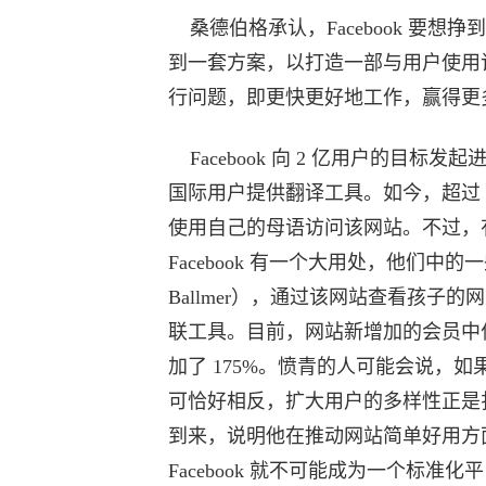
桑德伯格承认，Facebook 要想
到一套方案，以打造一部与用户使用
行问题，即更快更好地工作，赢得更
Facebook 向 2 亿用户的目标发
国际用户提供翻译工具。如今，超过 70
使用自己的母语访问该网站。不过，
Facebook 有一个大用处，他们中
Ballmer），通过该网站查看孩
联工具。目前，网站新增加的会员中什么
加了 175%。愤青的人可能会说，如果
可恰好相反，扩大用户的多样性正是
到来，说明他在推动网站简单好用方
Facebook 就不可能成为一个标