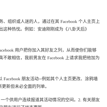
、组织或人迷的人，通过在其 Facebook 个人主页上
出这种热忱。例如：安迪刚刚成为《八卦天后》
acebook 用户把你加入其好友之列，从而使你们能够
敢相信，我前男友在 Facebook 上请求我把他加为
 Facebook 朋友活动─例如其个人主页更改、涂鸦墙
断更新但未必全面的列单。
. 一个供用户连续报道其活动情况的空间。2. 有关朋友