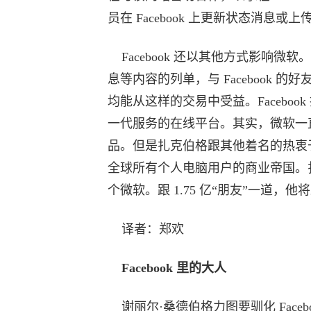
员在 Facebook 上更新状态消息
Facebook 还以其他方式影响微
息等内容的列单，与 Facebook 的
均能从这样的交易中受益。Facebo
一代服务的在线平台。其实，微软一
品。但是扎克伯格跟其他着名的热衷
全球所有个人电脑用户的商业帝国。扎克
个微软。跟 1.75 亿“朋友”一道，
译者：郑欢
Facebook 里的大人
谢丽尔·桑德伯格力图要驯化 Face