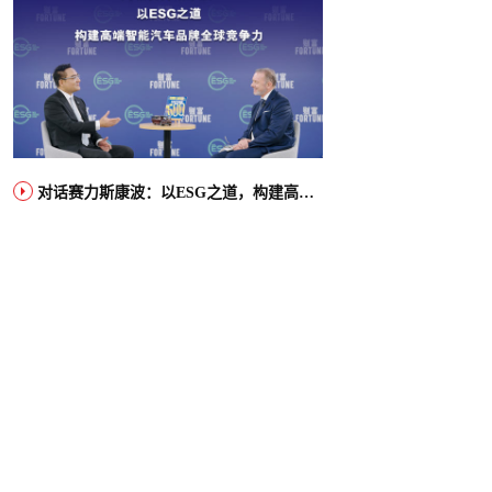
对话赛力斯康波：以ESG之道，构建高端智能汽车品牌全球竞争力