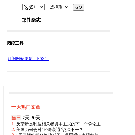
阅读工具
订阅网站更新（RSS）