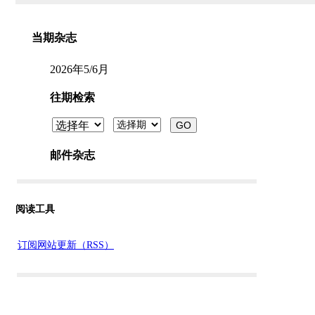
阅读工具
订阅网站更新（RSS）