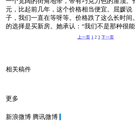
一个宽阔的街角地带，带有巧克力色的屋顶。他
元，比起前几年，这个价格相当便宜。屈媛说
子，我们一直在等呀等。价格跌了这么长时间
的选择是买新房。她承认：“我们不是那种很能
上一页
1
2
3
下一页
相关稿件
更多
新浪微博
腾讯微博