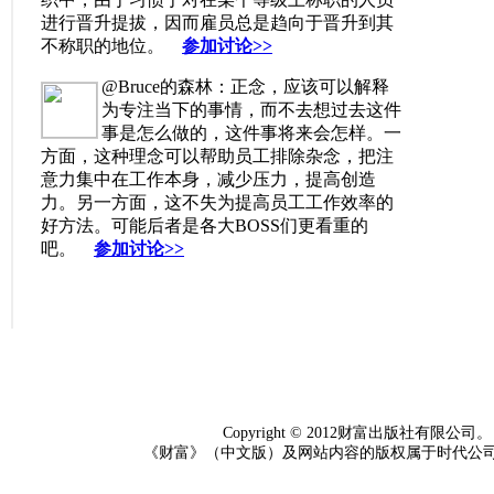
进行晋升提拔，因而雇员总是趋向于晋升到其
不称职的地位。
参加讨论>>
@Bruce的森林：正念，应该可以解释
为专注当下的事情，而不去想过去这件
事是怎么做的，这件事将来会怎样。一
方面，这种理念可以帮助员工排除杂念，把注
意力集中在工作本身，减少压力，提高创造
力。另一方面，这不失为提高员工工作效率的
好方法。可能后者是各大BOSS们更看重的
吧。
参加讨论>>
Copyright © 2012财富出版社
《财富》（中文版）及网站内容的版权属于时代公司（