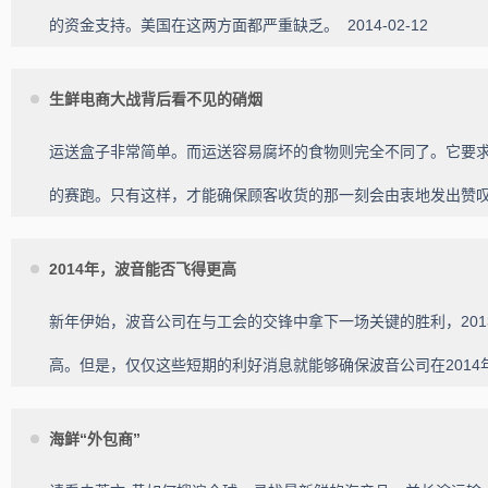
的资金支持。美国在这两方面都严重缺乏。
2014-02-12
生鲜电商大战背后看不见的硝烟
运送盒子非常简单。而运送容易腐坏的食物则完全不同了。它要
的赛跑。只有这样，才能确保顾客收货的那一刻会由衷地发出赞
2014年，波音能否飞得更高
新年伊始，波音公司在与工会的交锋中拿下一场关键的胜利，201
高。但是，仅仅这些短期的利好消息就能够确保波音公司在201
海鲜“外包商”