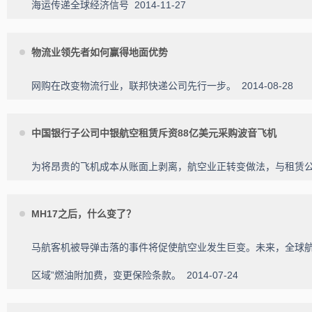
海运传递全球经济信号
2014-11-27
物流业领先者如何赢得地面优势
网购在改变物流行业，联邦快递公司先行一步。
2014-08-28
中国银行子公司中银航空租赁斥资88亿美元采购波音飞机
为将昂贵的飞机成本从账面上剥离，航空业正转变做法，与租赁
MH17之后，什么变了？
马航客机被导弹击落的事件将促使航空业发生巨变。未来，全球航
区域”燃油附加费，变更保险条款。
2014-07-24