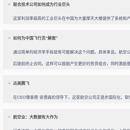
联合技术公司如何成为行业巨头
这家利润率超高的工业巨头在中国为大量摩天大楼提供了系统和
如何为中国飞行员“解套”
通过简单的经济学手段就有可能解决这个问题。具体来说，航空
后提前终止合同。这样可以鼓励产生更好的劳资组合，同时激励
达美腾飞
在CEO理查德·安德森的领导下，这家航空公司正逐步国际化，
航空业：大数据有大作为