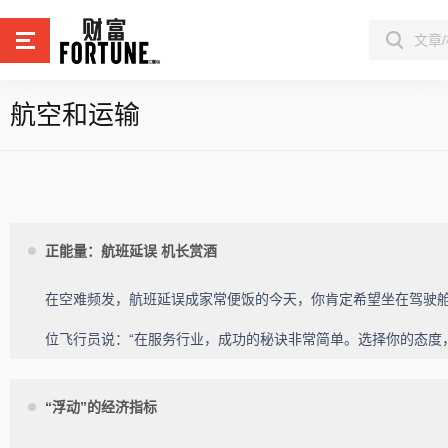
航空和运输
正能量：航班延误 机长赏酒
在空难频发，航班延误成家常便饭的今天，你肯定希望坐在驾驶舱
位飞行员说：“在服务行业，成功的秘诀非常简单。选择你的态度
“浮动”的经济指标