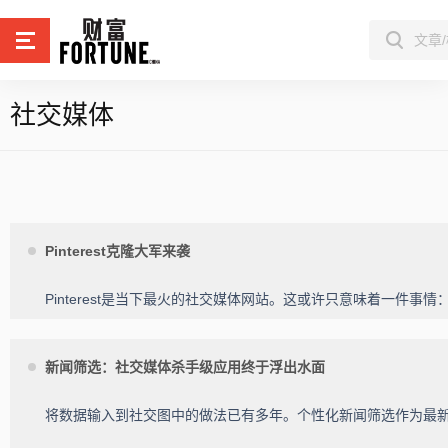
社交媒体
Pinterest克隆大军来袭
Pinterest是当下最火的社交媒体网站。这或许只意味着一件
新闻筛选：社交媒体杀手级应用终于浮出水面
将数据输入到社交图中的做法已有多年。个性化新闻筛选作为最