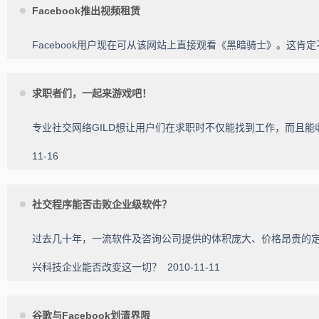
Facebook推出视频租赁
Facebook用户现在可从该网站上直接观看《黑暗骑士》。这
求职者们，一起来游戏吧！
专业社交网络GILD想让用户们在求职时不仅能找到工作，而且能
11-16
社交程序能否击败企业级软件？
过去几十年，一流软件及咨询公司提供的体积庞大、价格昂贵的定
兴科技企业能否改变这一切？
2010-11-11
谷歌与Facebook划清界限