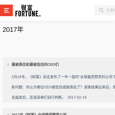
2017年
最被高估和最被低估的CEO们
2月16号，《财富》杂志发布了一年一度的“全球最受赞赏的公司
新问题：你认为哪位CEO被低估或被高估了？调查结果出来后，
名副其实，还请读者们自行判断。
2017-02-19
2017年《财富》全球最受赞赏公司