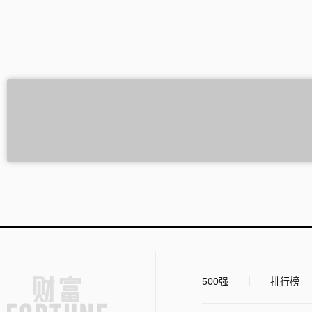
500强
排行榜