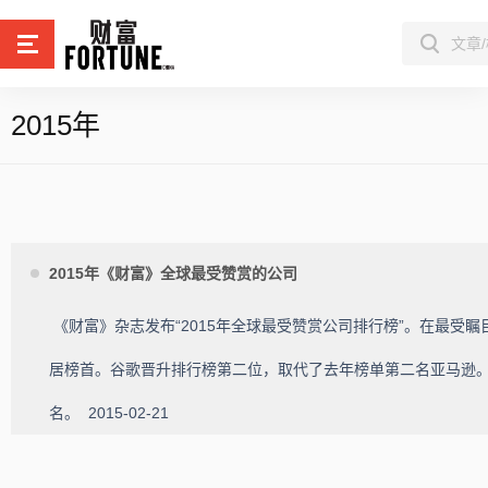
2015年
2015年《财富》全球最受赞赏的公司
《财富》杂志发布“2015年全球最受赞赏公司排行榜”。在最受瞩
居榜首。谷歌晋升排行榜第二位，取代了去年榜单第二名亚马逊。
名。
2015-02-21