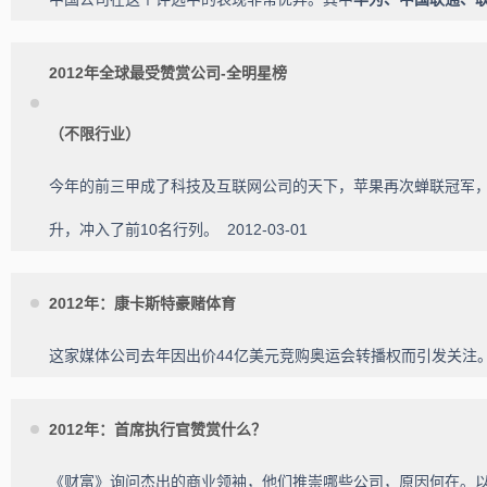
2012年全球最受赞赏公司-全明星榜
（不限行业）
今年的前三甲成了科技及互联网公司的天下，苹果再次蝉联冠军，
升，冲入了前10名行列。
2012-03-01
2012年：康卡斯特豪赌体育
这家媒体公司去年因出价44亿美元竞购奥运会转播权而引发关
2012年：首席执行官赞赏什么？
《财富》询问杰出的商业领袖，他们推崇哪些公司，原因何在。