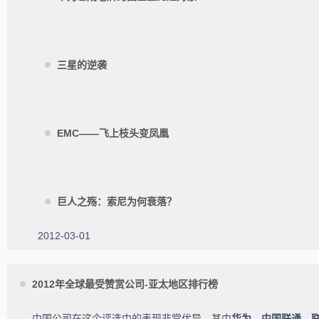
三星的逆袭
EMC——飞上枝头变凤凰
巨人之殇：索尼为何衰落？
2012-03-01
2012年全球最受赞赏公司-亚太地区排行榜
中国公司在这个评选中的表现非常优异。其中
华为、中国联通、