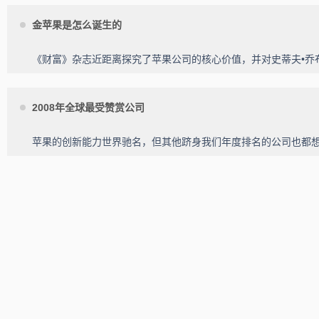
金苹果是怎么诞生的
《财富》杂志近距离探究了苹果公司的核心价值，并对史蒂夫•
2008年全球最受赞赏公司
苹果的创新能力世界驰名，但其他跻身我们年度排名的公司也都