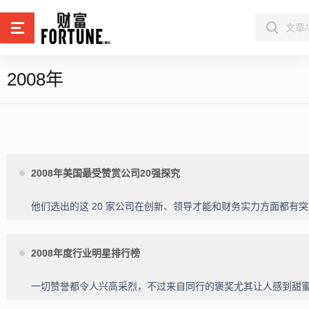
2008年
2008年美国最受赞赏公司20强探究
他们选出的这 20 家公司在创新、领导才能和财务实力方面都
2008年度行业明星排行榜
一切赞誉都令人兴高采烈，不过来自同行的褒奖尤其让人感到甜