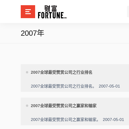
2007年
2007全球最受赞赏公司之行业排名
2007全球最受赞赏公司之行业排名。
2007-05-01
2007全球最受赞赏公司之赢家和输家
2007全球最受赞赏公司之赢家和输家。
2007-05-01