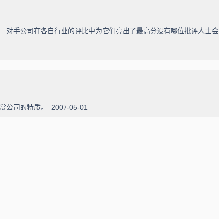
， 对手公司在各自行业的评比中为它们亮出了最高分没有哪位批评人士会
受赞赏公司的特质。
2007-05-01