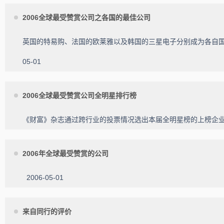
2006全球最受赞赏公司之各国的最佳公司
英国的特易购、法国的欧莱雅以及韩国的三星电子分别成为各自
05-01
2006全球最受赞赏公司全明星排行榜
《财富》杂志通过跨行业的投票情况选出本届全明星榜的上榜企
2006年全球最受赞赏的公司
2006-05-01
来自同行的评价