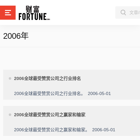
2006年
2006全球最受赞赏公司之行业排名
2006全球最受赞赏公司之行业排名。
2006-05-01
2006全球最受赞赏公司之赢家和输家
2006全球最受赞赏公司之赢家和输家。
2006-05-01