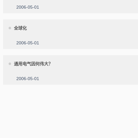
2006-05-01
全球化
2006-05-01
通用电气因何伟大？
2006-05-01