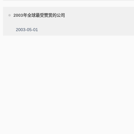
2003年全球最受赞赏的公司
2003-05-01