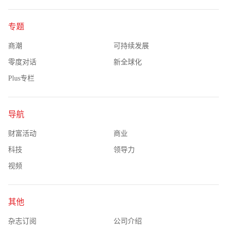
专题
商潮
可持续发展
零度对话
新全球化
Plus专栏
导航
财富活动
商业
科技
领导力
视频
其他
杂志订阅
公司介绍