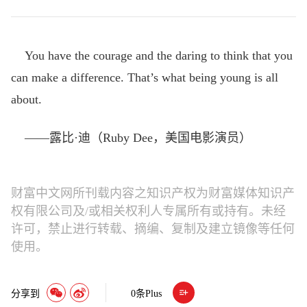
You have the courage and the daring to think that you
can make a difference. That’s what being young is all
about.
——露比·迪（Ruby Dee，美国电影演员）
财富中文网所刊载内容之知识产权为财富媒体知识产
权有限公司及/或相关权利人专属所有或持有。未经
许可，禁止进行转载、摘编、复制及建立镜像等任何
使用。
分享到
0
条Plus