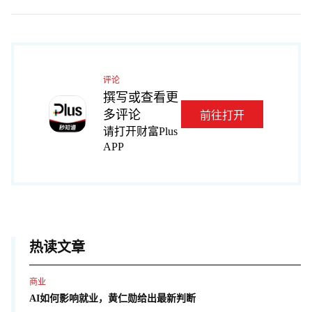
评论
撰写或查看更
多评论
前往打开
请打开财富Plus
APP
热读文章
商业
AI如何影响就业，黄仁勋给出最新判断