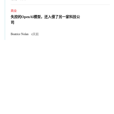
商业
失控的OpenAI模型，还入侵了另一家科技公
司
Beatrice Nolan
4天前