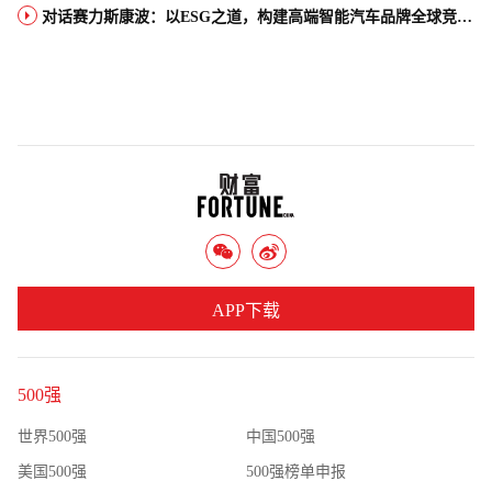
对话赛力斯康波：以ESG之道，构建高端智能汽车品牌全球竞争力
APP下载
500强
世界500强
中国500强
美国500强
500强榜单申报