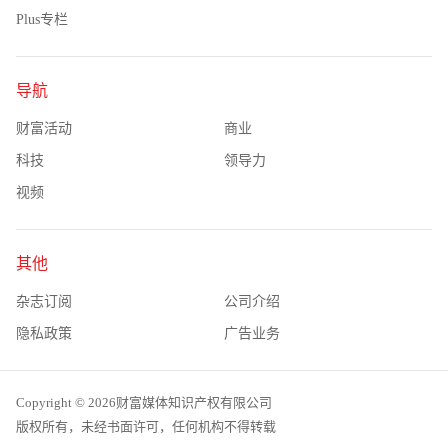
Plus专栏
导航
财富活动
商业
科技
领导力
视频
其他
杂志订阅
公司介绍
隐私政策
广告业务
Copyright © 2026财富媒体知识产权有限公司
版权所有，未经书面许可，任何机构不得转载