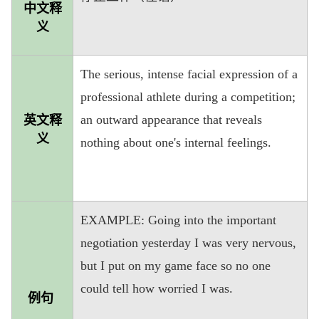
中文释
义
The serious, intense facial expression of a
professional athlete during a competition;
an outward appearance that reveals
英文释
义
nothing about one's internal feelings.
EXAMPLE: Going into the important
negotiation yesterday I was very nervous,
but I put on my game face so no one
could tell how worried I was.
例句