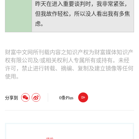
昨天在进入重要谈判时，我非常紧张，
但我故作轻松，所以没人看出我有多焦
虑。
财富中文网所刊载内容之知识产权为财富媒体知识产
权有限公司及/或相关权利人专属所有或持有。未经
许可，禁止进行转载、摘编、复制及建立镜像等任何
使用。
分享到
0
条Plus