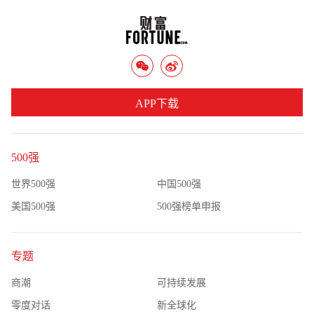
APP下载
500强
世界500强
中国500强
美国500强
500强榜单申报
专题
商潮
可持续发展
零度对话
新全球化