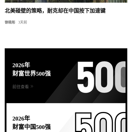
北美碰壁的策略，耐克却在中国按下加速键
徐晓彤
3天前
2026年
财富世界500强
前往查看
2026年
财富中国500强