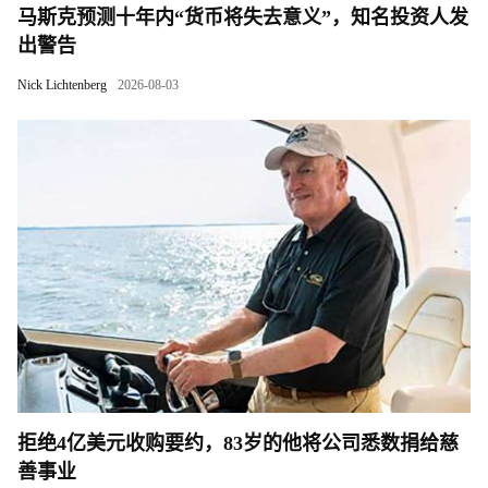
马斯克预测十年内“货币将失去意义”，知名投资人发
出警告
Nick Lichtenberg
2026-08-03
拒绝4亿美元收购要约，83岁的他将公司悉数捐给慈
善事业