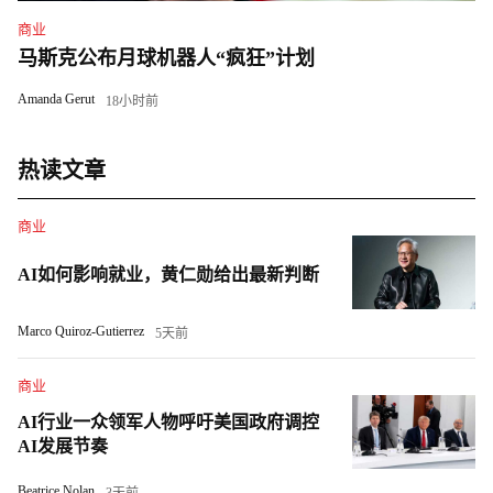
商业
马斯克公布月球机器人“疯狂”计划
Amanda Gerut
18小时前
热读文章
商业
AI如何影响就业，黄仁勋给出最新判断
Marco Quiroz-Gutierrez
5天前
商业
AI行业一众领军人物呼吁美国政府调控
AI发展节奏
Beatrice Nolan
3天前