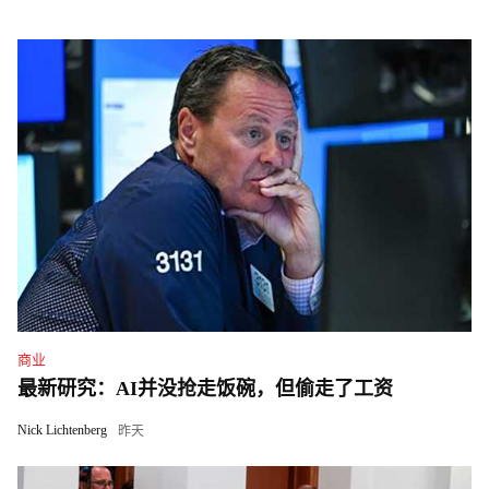
商业
最新研究：AI并没抢走饭碗，但偷走了工资
Nick Lichtenberg
昨天