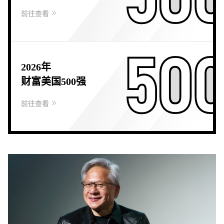
前往查看
2026年
财富美国500强
前往查看