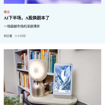
商业
AI下半场，A股换剧本了
一场超越市场的深层博弈
刘兰香
11小时前