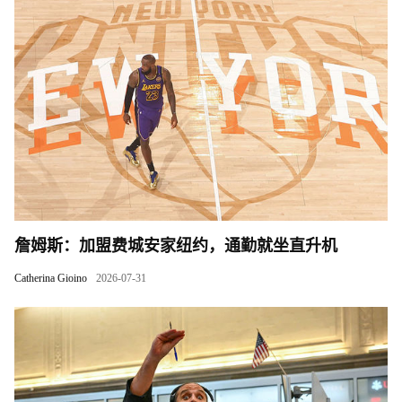
詹姆斯：加盟费城安家纽约，通勤就坐直升机
Catherina Gioino
2026-07-31