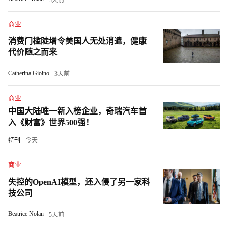
商业
消费门槛陡增令美国人无处消遣，健康
代价随之而来
Catherina Gioino
3天前
商业
中国大陆唯一新入榜企业，奇瑞汽车首
入《财富》世界500强！
特刊
今天
商业
失控的OpenAI模型，还入侵了另一家科
技公司
Beatrice Nolan
5天前