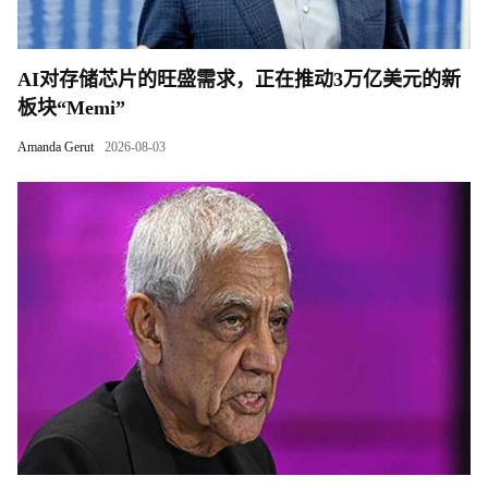
AI对存储芯片的旺盛需求，正在推动3万亿美元的新
板块“Memi”
Amanda Gerut
2026-08-03