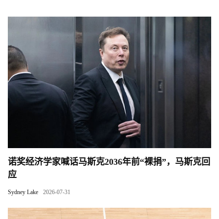
诺奖经济学家喊话马斯克2036年前“裸捐”，马斯克回
应
Sydney Lake
2026-07-31