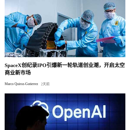
SpaceX创纪录IPO引爆新一轮轨道创业潮，开启太空
商业新市场
Marco Quiroz-Gutierrez
2天前