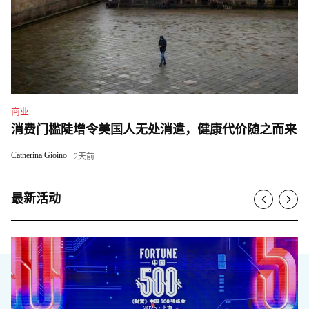
商业
消费门槛陡增令美国人无处消遣，健康代价随之而来
Catherina Gioino
2天前
最新活动