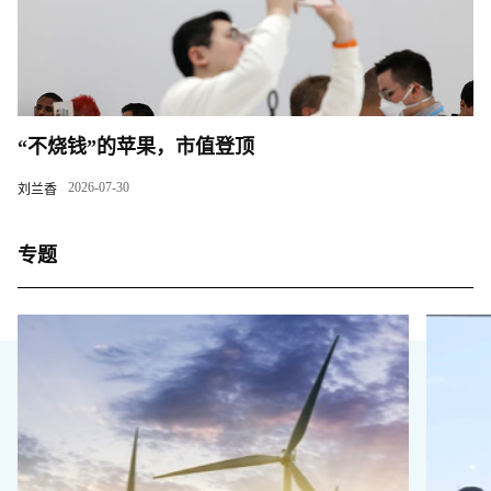
“不烧钱”的苹果，市值登顶
2026-07-30
刘兰香
专题