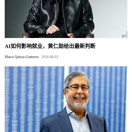
AI如何影响就业，黄仁勋给出最新判断
Marco Quiroz-Gutierrez
2026-08-03