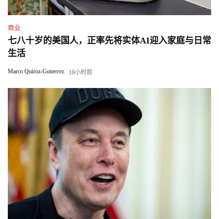
商业
七八十岁的美国人，正率先将实体AI迎入家庭与日常
生活
Marco Quiroz-Gutierrez
18小时前