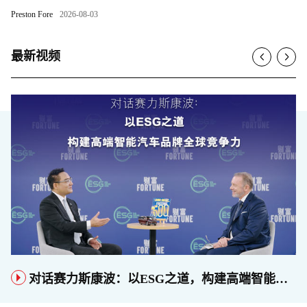
Preston Fore
2026-08-03
最新视频
对话赛力斯康波：以ESG之道，构建高端智能汽车品牌全球竞争力