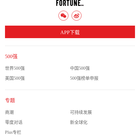
APP下载
500强
世界500强
中国500强
美国500强
500强榜单申报
专题
商潮
可持续发展
零度对话
新全球化
Plus专栏