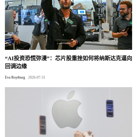
“AI投资恐慌弥漫”：芯片股重挫如何将纳斯达克逼向
回调边缘
Eva Roytburg
2026-07-31