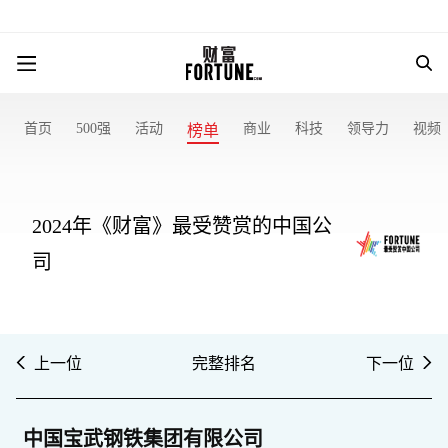
首页
500强
活动
商业
科技
领导力
视频
榜单
2024年《财富》最受赞赏的中国公
司
上一位
完整排名
下一位
中国宝武钢铁集团有限公司