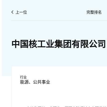
上一位
完整排名
中国核工业集团有限公司
行业
能源、公共事业