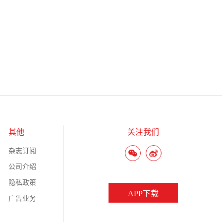
其他
关注我们
杂志订阅
公司介绍
隐私政策
APP下载
广告业务