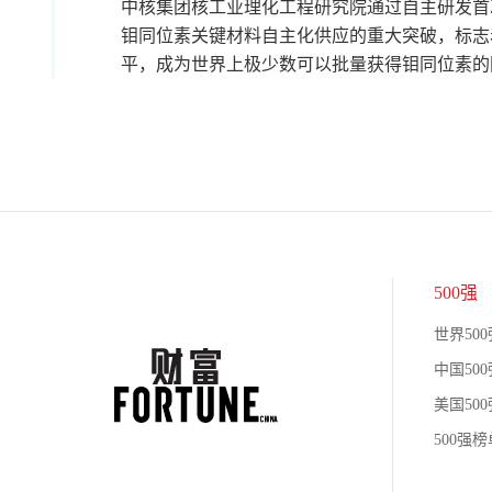
中核集团核工业理化工程研究院通过自主研发首次
钼同位素关键材料自主化供应的重大突破，标志
平，成为世界上极少数可以批量获得钼同位素的
500强
世界500
中国500
美国500
500强