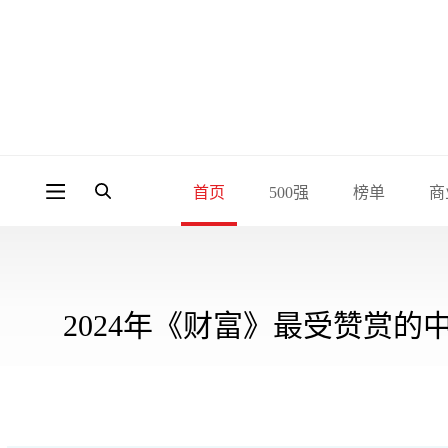
首页
500强
榜单
商
2024年《财富》最受赞赏的