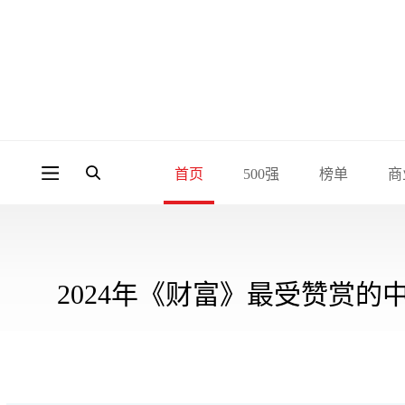
首页
500强
榜单
商
2024年《财富》最受赞赏的