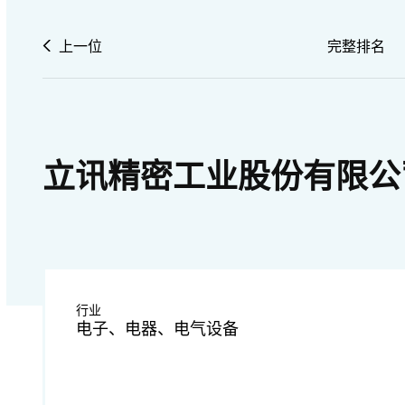
上一位
完整排名
立讯精密工业股份有限公
行业
电子、电器、电气设备