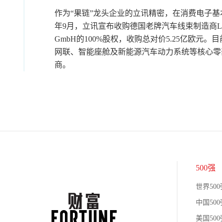
作为“果链”龙头企业的立讯精密，在消费电子基
年9月，立讯宣布收购德国老牌汽车线束制造商Leoni 
GmbH的100%股权，收购总对价5.25亿欧
网联、智能座舱及新能源汽车动力系统等核心零部
商。
500强
世界500
中国500
美国500