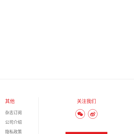
其他
关注我们
杂志订阅
公司介绍
隐私政策