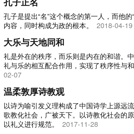
孔子正名
孔子是提出“名”这个概念的第一人，而他的“
内容，同时构成为政的根本。
2018-04-19
大乐与天地同和
礼是外在的秩序，而乐则是内在的和谐。
礼与乐的相互配合作用，实现了秩序性与
02-07
温柔敦厚诗教观
以诗为喻引发义理构成了中国诗学上源远
歌教化社会，广被天下。以诗教化社会的原
以礼义进行规范。
2017-11-28