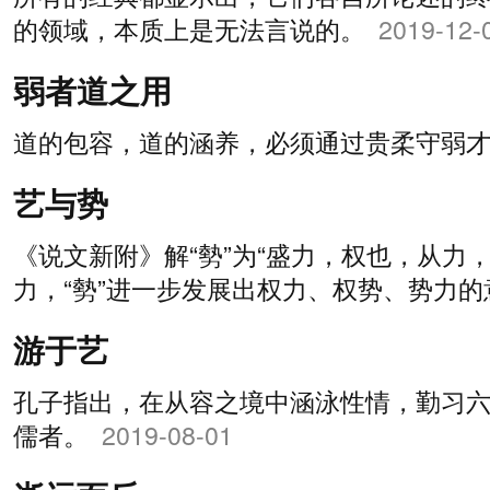
的领域，本质上是无法言说的。
2019-12-
弱者道之用
道的包容，道的涵养，必须通过贵柔守弱
艺与势
《说文新附》解“勢”为“盛力，权也，从力，
力，“勢”进一步发展出权力、权势、势力
游于艺
孔子指出，在从容之境中涵泳性情，勤习
儒者。
2019-08-01