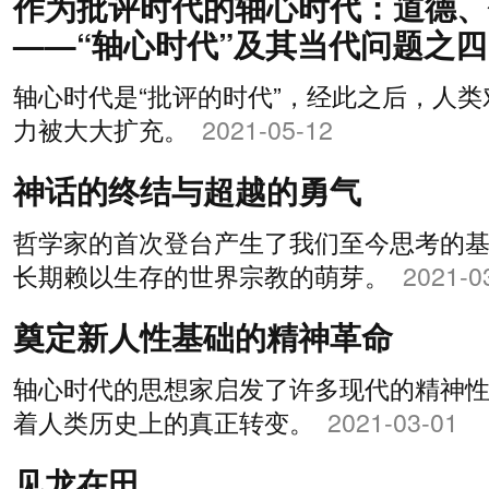
作为批评时代的轴心时代：道德、
——“轴心时代”及其当代问题之四
轴心时代是“批评的时代”，经此之后，人
力被大大扩充。
2021-05-12
神话的终结与超越的勇气
哲学家的首次登台产生了我们至今思考的
长期赖以生存的世界宗教的萌芽。
2021-0
奠定新人性基础的精神革命
轴心时代的思想家启发了许多现代的精神
着人类历史上的真正转变。
2021-03-01
见龙在田