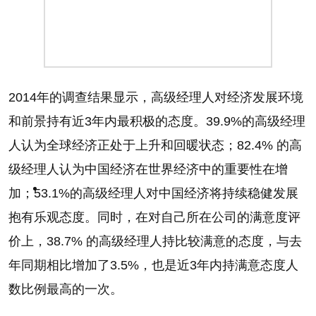
2014年的调查结果显示，高级经理人对经济发展环境
和前景持有近3年内最积极的态度。39.9%的高级经理
人认为全球经济正处于上升和回暖状态；82.4% 的高
级经理人认为中国经济在世界经济中的重要性在增
加；53.1%的高级经理人对中国经济将持续稳健发展
抱有乐观态度。同时，在对自己所在公司的满意度评
价上，38.7% 的高级经理人持比较满意的态度，与去
年同期相比增加了3.5%，也是近3年内持满意态度人
数比例最高的一次。