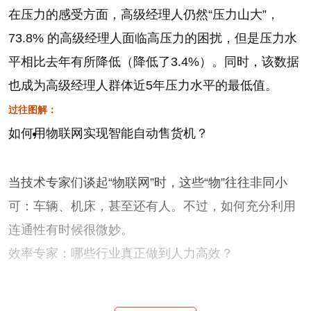
在压力的感受方面，高级经理人仍然“压力山大”，
73.8% 的高级经理人面临高压力的困扰，但是压力水
平相比去年有所降低（降低了3.4%）。同时，该数据
也成为高级经理人群体近5年压力水平的最低值。
过往图解：
如何用物联网实现智能自动售货机？
当技术专家们谈起“物联网”时，这些“物”往往非同小
可：车辆、机床，甚至还有人。不过，如何充分利用
连通性有时候很微妙。
效率专家：哪些行业真正做到人力高效？
大型公司从它们的员工身上榨取的资金越来越多。