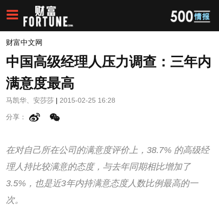
财富中文网
中国高级经理人压力调查：三年内
满意度最高
马凯华、安莎莎
|
2015-02-25 16:28
分享：
在对自己所在公司的满意度评价上，38.7% 的高级经
理人持比较满意的态度，与去年同期相比增加了
3.5%，也是近3年内持满意态度人数比例最高的一
次。