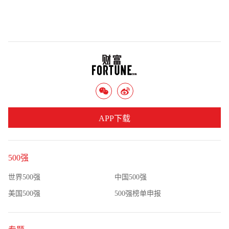
APP下载
500强
世界500强
中国500强
美国500强
500强榜单申报