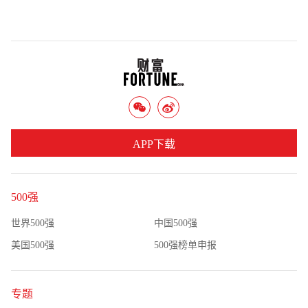
APP下载
500强
世界500强
中国500强
美国500强
500强榜单申报
专题