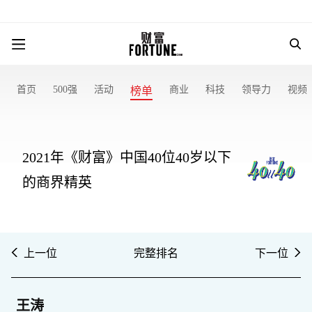
首页
500强
活动
商业
科技
领导力
视频
榜单
2021年《财富》中国40位40岁以下
的商界精英
上一位
完整排名
下一位
王涛