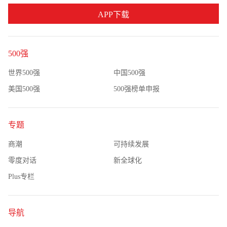
APP下载
500强
世界500强
中国500强
美国500强
500强榜单申报
专题
商潮
可持续发展
零度对话
新全球化
Plus专栏
导航