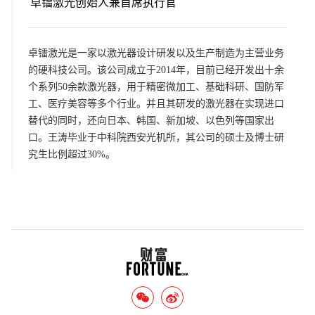
卓镭激光创始人兼首席执行官
卓镭激光是一家以激光器设计研发以及生产制造为主营业务
的硬科技公司。该公司成立于2014年，目前已经开发出十余
个系列50余款激光器，用于精密微加工、基础科研、国防军
工、医疗美容等多个行业。并且其研发的激光器在实现进口
替代的同时，还向日本、韩国、新加坡、以色列等国家出
口。王涛毕业于中科院西安光机所，其公司的硕士及博士研
究生比例超过30%。