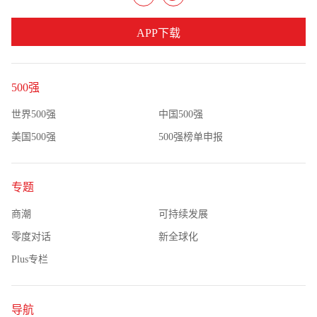
APP下载
500强
世界500强
中国500强
美国500强
500强榜单申报
专题
商潮
可持续发展
零度对话
新全球化
Plus专栏
导航