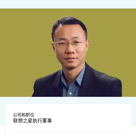
公司和职位
联想之星执行董事