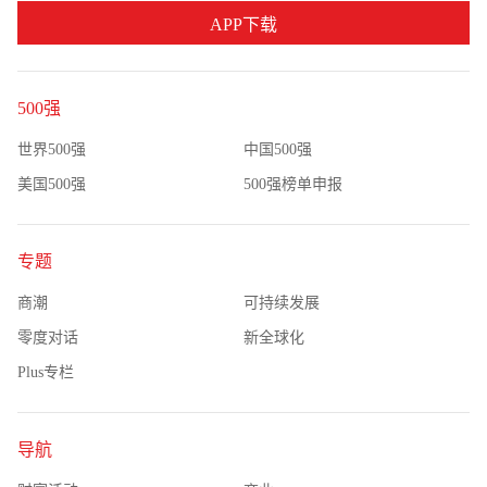
APP下载
500强
世界500强
中国500强
美国500强
500强榜单申报
专题
商潮
可持续发展
零度对话
新全球化
Plus专栏
导航