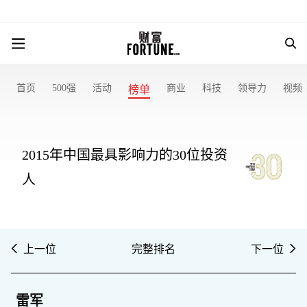
首页
500强
活动
商业
科技
领导力
视频
榜单
2015年中国最具影响力的30位投资
人
上一位
完整排名
下一位
雷军