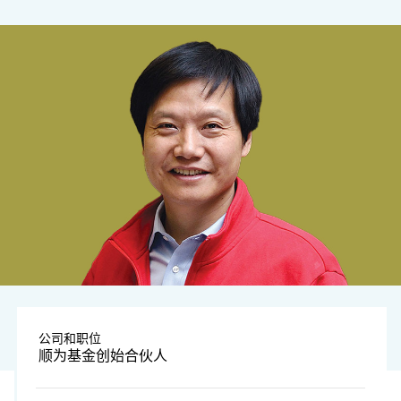
公司和职位
顺为基金创始合伙人