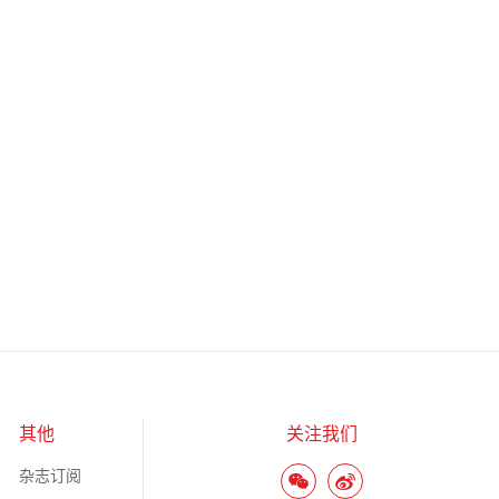
其他
关注我们
杂志订阅