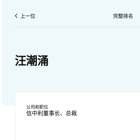
上一位
完整排名
汪潮涌
公司和职位
信中利董事长、总裁