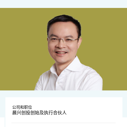
公司和职位
晨兴创投创始及执行合伙人