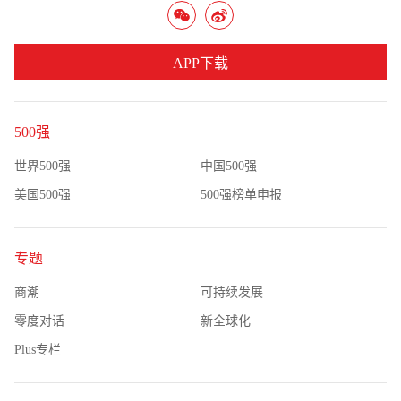
APP下载
500强
世界500强
中国500强
美国500强
500强榜单申报
专题
商潮
可持续发展
零度对话
新全球化
Plus专栏