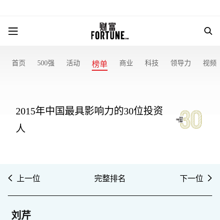
首页
500强
活动
商业
科技
领导力
视频
榜单
2015年中国最具影响力的30位投资
人
上一位
完整排名
下一位
刘芹