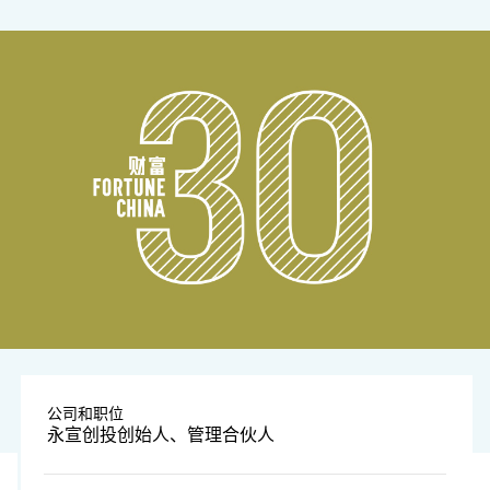
公司和职位
永宣创投创始人、管理合伙人