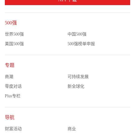
500强
世界500强
中国500强
美国500强
500强榜单申报
专题
商潮
可持续发展
零度对话
新全球化
Plus专栏
导航
财富活动
商业