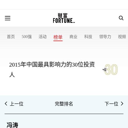
首页
500强
活动
商业
科技
领导力
视频
榜单
2015年中国最具影响力的30位投资
人
上一位
完整排名
下一位
冯涛