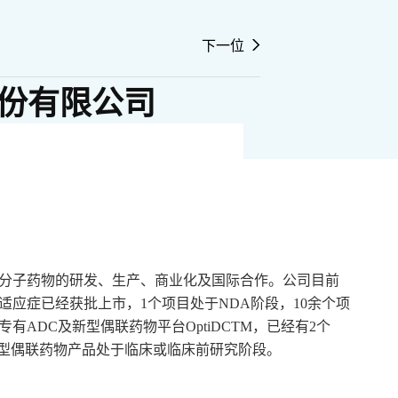
下一位
份有限公司
分子药物的研发、生产、商业化及国际合作。公司目前
适应症已经获批上市，1个项目处于NDA阶段，10余个项
ADC及新型偶联药物平台OptiDCTM，已经有2个
新型偶联药物产品处于临床或临床前研究阶段。