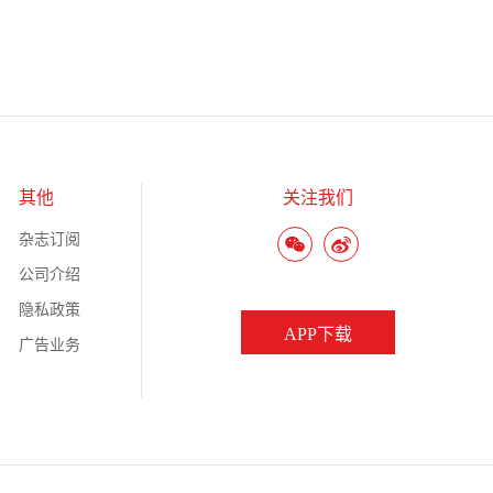
其他
关注我们
杂志订阅
公司介绍
隐私政策
APP下载
广告业务