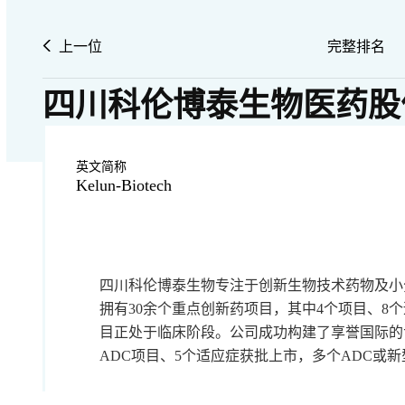
上一位
完整排名
四川科伦博泰生物医药股
英文简称
Kelun-Biotech
四川科伦博泰生物专注于创新生物技术药物及小
拥有30余个重点创新药项目，其中4个项目、8个
目正处于临床阶段。公司成功构建了享誉国际的专有
ADC项目、5个适应症获批上市，多个ADC或