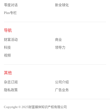
零度对话
新全球化
Plus专栏
导航
财富活动
商业
科技
领导力
视频
其他
杂志订阅
公司介绍
隐私政策
广告业务
Copyright © 2025财富媒体知识产权有限公司