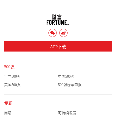
APP下载
500强
世界500强
中国500强
美国500强
500强榜单申报
专题
商潮
可持续发展