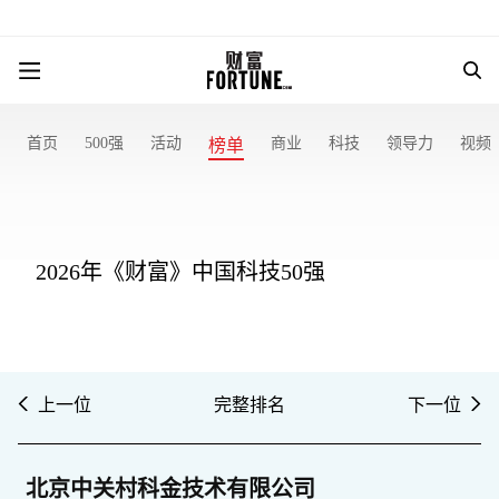
首页
500强
活动
商业
科技
领导力
视频
榜单
2026年《财富》中国科技50强
上一位
完整排名
下一位
北京中关村科金技术有限公司