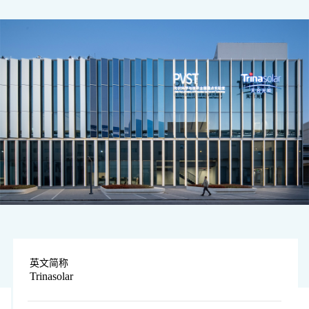
图片由企业提供
英文简称
Trinasolar