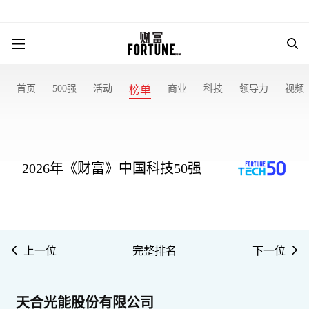
首页
500强
活动
商业
科技
领导力
视频
榜单
2026年《财富》中国科技50强
上一位
完整排名
下一位
天合光能股份有限公司