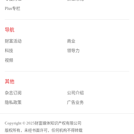
Plus专栏
导航
财富活动
商业
科技
领导力
视频
其他
杂志订阅
公司介绍
隐私政策
广告业务
Copyright © 2025财富媒体知识产权有限公司
版权所有，未经书面许可，任何机构不得转载