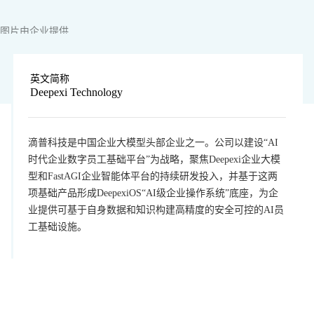
图片由企业提供
英文简称
Deepexi Technology
滴普科技是中国企业大模型头部企业之一。公司以建设“AI
时代企业数字员工基础平台”为战略，聚焦Deepexi企业大模
型和FastAGI企业智能体平台的持续研发投入，并基于这两
项基础产品形成DeepexiOS“AI级企业操作系统”底座，为企
业提供可基于自身数据和知识构建高精度的安全可控的AI员
工基础设施。