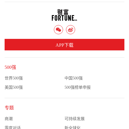
APP下载
500强
世界500强
中国500强
美国500强
500强榜单申报
专题
商潮
可持续发展
零度对话
新全球化