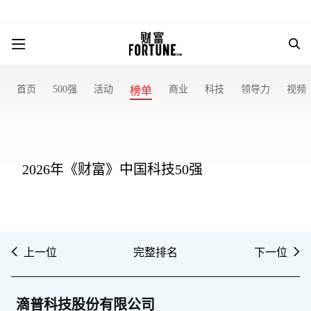
首页
500强
活动
商业
科技
领导力
视频
榜单
2026年《财富》中国科技50强
上一位
完整排名
下一位
滴普科技股份有限公司