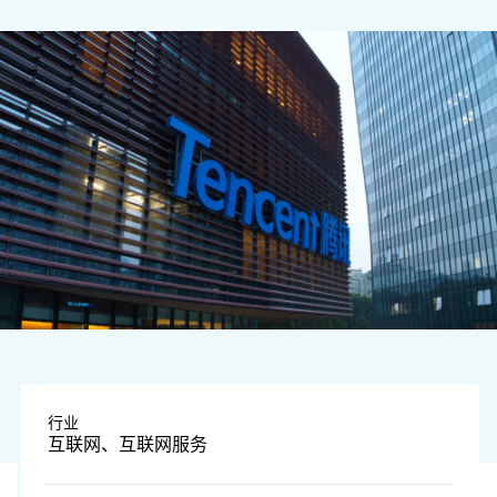
图片由企业提供
行业
互联网、互联网服务