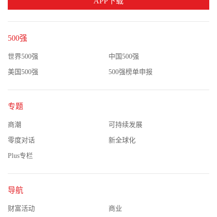
APP下载
500强
世界500强
中国500强
美国500强
500强榜单申报
专题
商潮
可持续发展
零度对话
新全球化
Plus专栏
导航
财富活动
商业