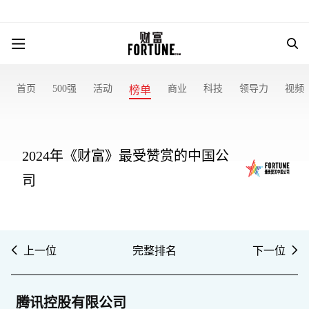
首页
500强
活动
商业
科技
领导力
视频
榜单
2024年《财富》最受赞赏的中国公
司
上一位
完整排名
下一位
腾讯控股有限公司