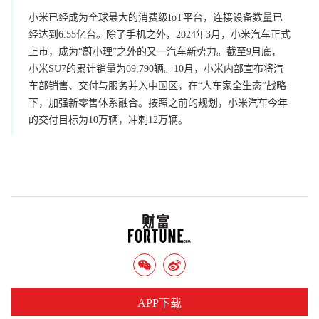
小米已经成为全球最大的消费级IoT平台，连接设备数量已
经达到6.55亿台。除了手机之外，2024年3月，小米汽车正式
上市，成为“蔚小理”之外的又一汽车新势力。截至9月底，
小米SU7的累计销量为69,790辆。10月，小米内部宣布将汽
车部销售、交付与服务并入中国区，在“人车家全生态”战略
下，加强新零售体系融合。按照之前的规划，小米汽车今年
的交付目标为10万辆，冲刺12万辆。
APP下载