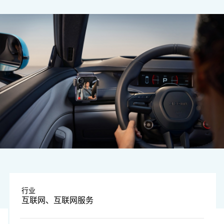
图片由企业提供
行业
互联网、互联网服务