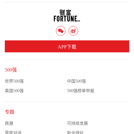
APP下载
500强
世界500强
中国500强
美国500强
500强榜单申报
专题
商潮
可持续发展
零度对话
新全球化