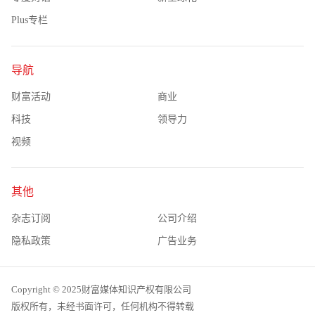
Plus专栏
导航
财富活动
商业
科技
领导力
视频
其他
杂志订阅
公司介绍
隐私政策
广告业务
Copyright © 2025财富媒体知识产权有限公司
版权所有，未经书面许可，任何机构不得转载