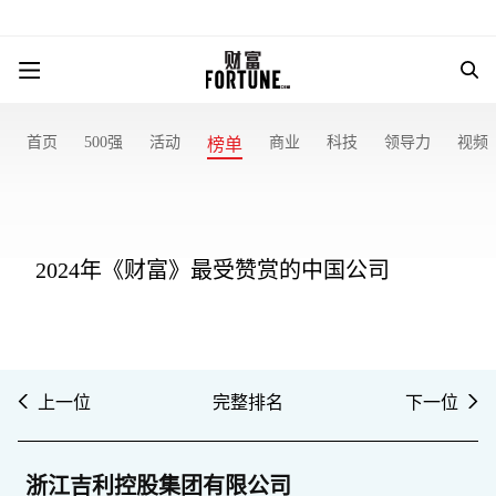
首页
500强
活动
商业
科技
领导力
视频
榜单
2024年《财富》最受赞赏的中国公司
上一位
完整排名
下一位
浙江吉利控股集团有限公司