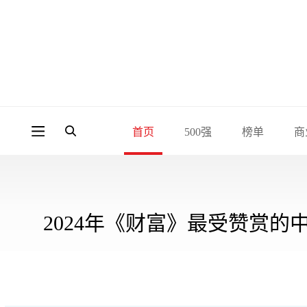
首页
500强
榜单
商
2024年《财富》最受赞赏的