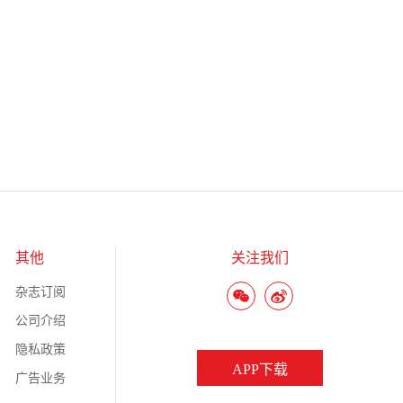
其他
关注我们
杂志订阅
公司介绍
隐私政策
APP下载
广告业务