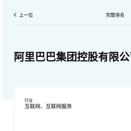
上一位
完整排名
阿里巴巴集团控股有限公
行业
互联网、互联网服务