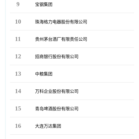
9
宝钢集团
10
珠海格力电器股份有限公司
11
贵州茅台酒厂有限责任公司
12
招商银行股份有限公司
13
中粮集团
14
万科企业股份有限公司
15
青岛啤酒股份有限公司
16
大连万达集团