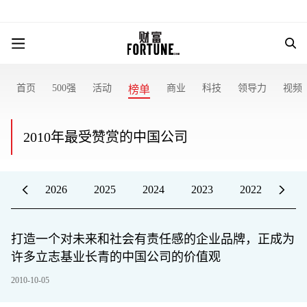
首页
500强
活动
商业
科技
领导力
视频
榜单
2010年最受赞赏的中国公司
2026
2025
2024
2023
2022
202
打造一个对未来和社会有责任感的企业品牌，正成为
许多立志基业长青的中国公司的价值观
2010-10-05