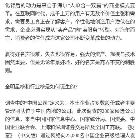
化背后的动力是来自于海尔“人单合一双赢”的商业模式变
革。在互联网时代，成千上万的用户有无数个价值主张和需
求，需要员工真正去了解客户，个性化地创造用户潜伏在的
需求，企业必须实现从“卖产品”向“卖服务”转型。对海尔而
言，消费者的信任成为这家公司不断变革成长的动力。
赢得好名声很难，失去也很容易，强大的资产、规模与技术
固然重要，但是无论年景好坏，好的名声是商界不变的制胜
则。
全明星榜和行业榜是如何诞生的？
调查中的“中国公司”定义为：本土企业占多数股份或者主要
管理团队位于中国内地的公司。此次调查的280家候选公司
的信息，来自中国国家信息中心、国家统计局、国资委、中
国企业联合会、上海和深圳证券交易所及全国工商联。《财
富》（中文版）通过网络向25,000名中国企业高级经理人发