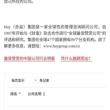
自己所在的公司。
Hay（合益）集团是一家全球性的管理咨询顾问公司，自
1997年开始与《财富》杂志合作进行“全球最受赞赏公司”的
评选和研究。集团在全球47个国家拥有89个分支机构。欲了
解更多信息，请登陆：www.haygroup.com/cn
最受赞赏的中国公司行业明星
凭什么脱颖而出？
每页显示
条记录
排名
公司名称