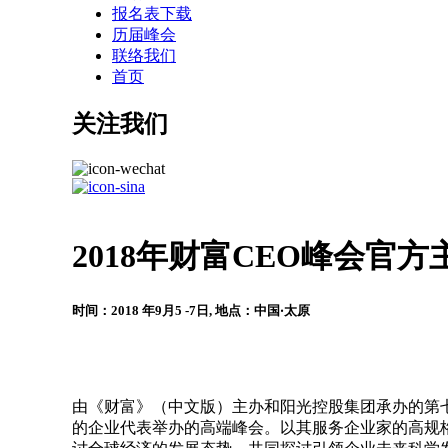
报名表下载
历届峰会
联络我们
首页
关注我们
2018年财富CEO峰会官方
时间：2018 年9月5 -7日, 地点：中国‧太原
由《财富》（中文版）主办和阳光控股集团承办的第七届
的企业代表举办的高端峰会。以其服务企业家的高规格