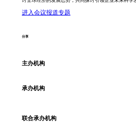
讨全球经济的发展态势，共同探讨引领企业未来科学
进入会议报道专题
分享
主办机构
承办机构
联合承办机构