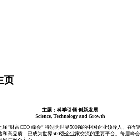
主页
主题：科学引领 创新发展
Science, Technology and Growth
“财富CEO 峰会” 特别为世界500强的中国企业领导人、在
和高品质，已成为世界500强企业家交流的重要平台。每届峰会