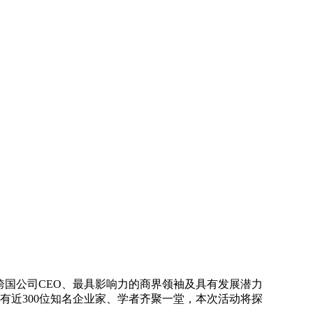
华跨国公司CEO、最具影响力的商界领袖及具有发展潜力
有近300位知名企业家、学者齐聚一堂，本次活动将探