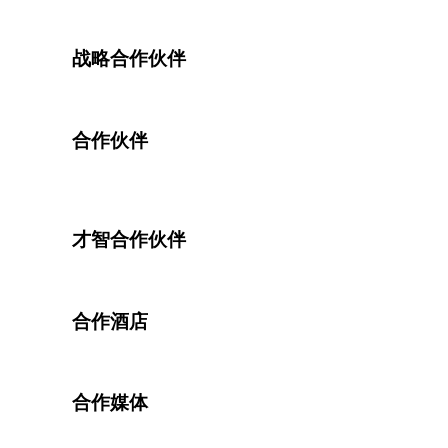
战略合作伙伴
合作伙伴
才智合作伙伴
合作酒店
合作媒体