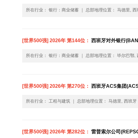
所在行业： 银行：商业储蓄
｜
总部地理位置： 马德里, 西
[世界500强] 2026年 第144位：
西班牙对外银行(BANCO 
所在行业： 银行：商业储蓄
｜
总部地理位置： 毕尔巴鄂,
[世界500强] 2026年 第270位：
西班牙ACS集团(ACS
所在行业： 工程与建筑
｜
总部地理位置： 马德里, 西班牙
[世界500强] 2026年 第282位：
雷普索尔公司(REPSO