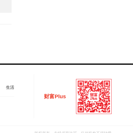
生活
财富Plus