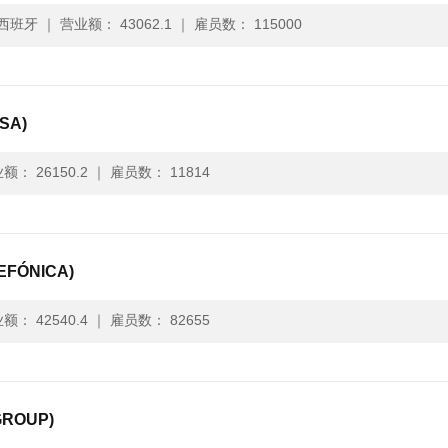
 西班牙
｜
营业额： 43062.1
｜
雇员数： 115000
SA)
额： 26150.2
｜
雇员数： 11814
FÓNICA)
额： 42540.4
｜
雇员数： 82655
ROUP)