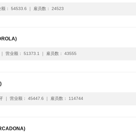
额： 54533.6
｜
雇员数： 24523
DROLA)
｜
营业额： 51373.1
｜
雇员数： 43555
)
牙
｜
营业额： 45447.6
｜
雇员数： 114744
RCADONA)