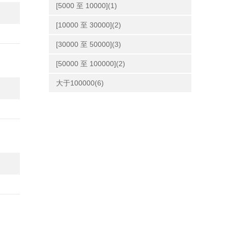
[5000 至 10000](1)
[10000 至 30000](2)
[30000 至 50000](3)
[50000 至 100000](2)
大于100000(6)