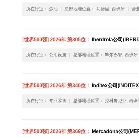
所在行业： 炼油
｜
总部地理位置： 马德里, 西班牙
｜
营业
[世界500强] 2026年 第305位：
Iberdrola公司(IBER
所在行业： 公用设施
｜
总部地理位置： 毕尔巴鄂, 西班牙
[世界500强] 2026年 第346位：
Inditex公司(INDITEX
所在行业： 专业零售
｜
总部地理位置： 拉科鲁尼亚, 西班
[世界500强] 2026年 第369位：
Mercadona公司(ME