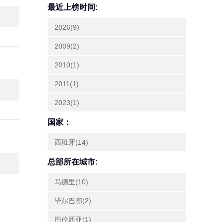
最近上榜时间:
2026(9)
2009(2)
2010(1)
2011(1)
2023(1)
国家：
西班牙(14)
总部所在城市:
马德里(10)
毕尔巴鄂(2)
巴伦西亚(1)