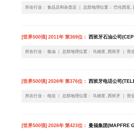
所在行业： 食品店和杂货店
｜
总部地理位置： 巴伦西亚,
[世界500强] 2011年 第369位：
西班牙石油公司(CEP
所在行业： 炼油
｜
总部地理位置： 马德里, 西班牙
｜
营业
[世界500强] 2026年 第376位：
西班牙电话公司(TELE
所在行业： 电信
｜
总部地理位置： 马德里, 西班牙
｜
营业
[世界500强] 2026年 第423位：
曼福集团(MAPFRE G