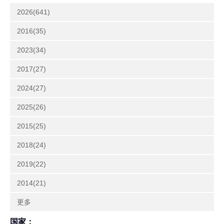
2026(641)
2016(35)
2023(34)
2017(27)
2024(27)
2025(26)
2015(25)
2018(24)
2019(22)
2014(21)
更多
国家：