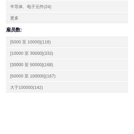
半导体、电子元件(24)
更多
雇员数:
[5000 至 10000](118)
[10000 至 30000](332)
[30000 至 50000](168)
[50000 至 100000](167)
大于100000(142)