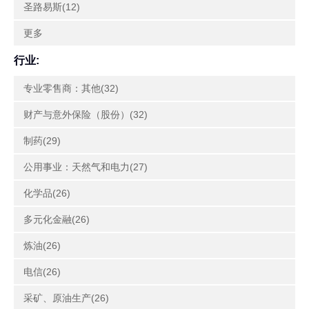
圣路易斯(12)
更多
行业:
专业零售商：其他(32)
财产与意外保险（股份）(32)
制药(29)
公用事业：天然气和电力(27)
化学品(26)
多元化金融(26)
炼油(26)
电信(26)
采矿、原油生产(26)