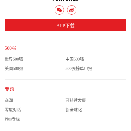
APP下载
500强
世界500强
中国500强
美国500强
500强榜单申报
专题
商潮
可持续发展
零度对话
新全球化
Plus专栏