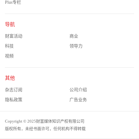
Plus专栏
导航
财富活动
商业
科技
领导力
视频
其他
杂志订阅
公司介绍
隐私政策
广告业务
Copyright © 2025财富媒体知识产权有限公司
版权所有，未经书面许可，任何机构不得转载