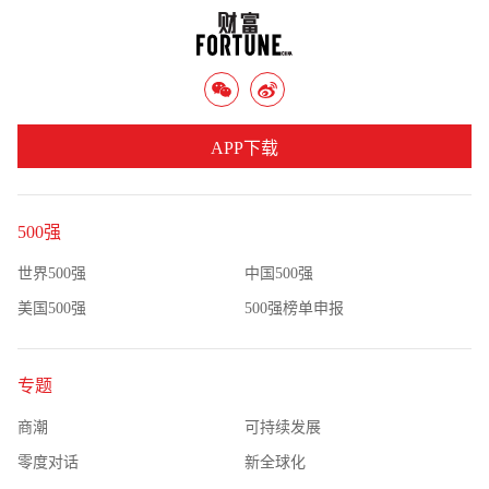
APP下载
500强
世界500强
中国500强
美国500强
500强榜单申报
专题
商潮
可持续发展
零度对话
新全球化