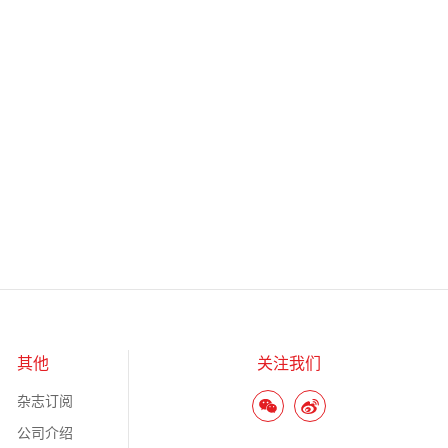
其他
关注我们
杂志订阅
公司介绍