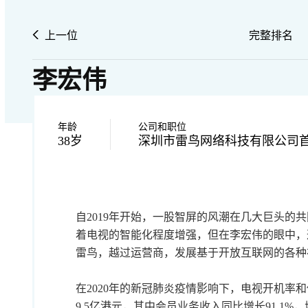
上一位
完整排名
李宏伟
年龄
公司和职位
38岁
深圳市雷鸟网络科技有限公司
自2019年开始，一股智屏的风潮在几大巨头的
着电视的智能化程度增强，但在李宏伟的眼中，这
雷鸟，越过运营商，发展基于开放互联网的各种
在2020年的新冠肺炎疫情影响下，电视开机率
9.5亿港元，其中会员业务收入同比增长91.1%，