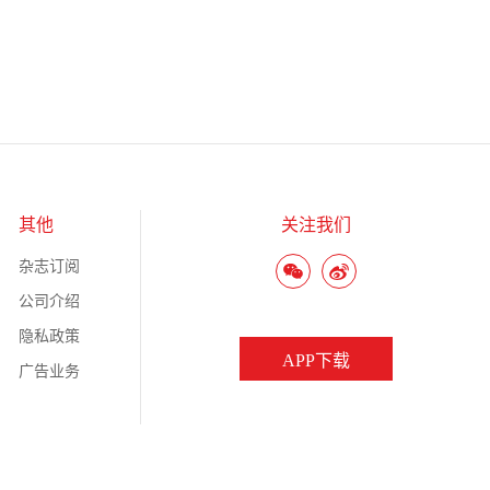
其他
关注我们
杂志订阅
公司介绍
隐私政策
APP下载
广告业务